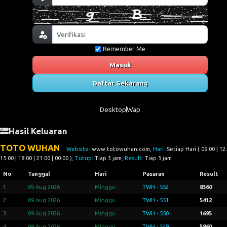
Remember Me
Masuk
Daftar Sekarang
Desktop
Wap
Hasil Keluaran
TOTO WUHAN
Website:
www.totowuhan.com
, Hari:
Setiap Hari ( 09:00 | 12:
15:00 | 18:00 | 21:00 | 00:00 )
, Tutup:
Tiap 3 jam
, Result:
Tiap 3 jam
No
Tanggal
Hari
Pasaran
Result
1
09 Aug 2026
Minggu
TWH - 552
8360
2
09 Aug 2026
Minggu
TWH - 551
5412
3
09 Aug 2026
Minggu
TWH - 550
1695
4
09 Aug 2026
Minggu
TWH - 549
5860