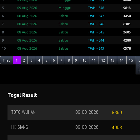
5
09 Aug 2026
Minggu
TWH - 548
9813
6
08 Aug 2026
Sabtu
TWH - 547
3454
7
08 Aug 2026
Sabtu
TWH - 546
6301
8
08 Aug 2026
Sabtu
TWH - 545
2605
9
08 Aug 2026
Sabtu
TWH - 544
4280
10
08 Aug 2026
Sabtu
TWH - 543
0578
First
1
2
3
4
5
6
7
8
9
10
11
12
13
14
15
(
)
Togel Result
TOTO WUHAN
09-08-2026
8360
HK SIANG
09-08-2026
4008