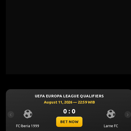
UEFA EUROPA LEAGUE QUALIFIERS
August 11, 2026 — 22:59 WIB
0 : 0
Previous
Ne
BET NOW
FC Iberia 1999
Larne FC