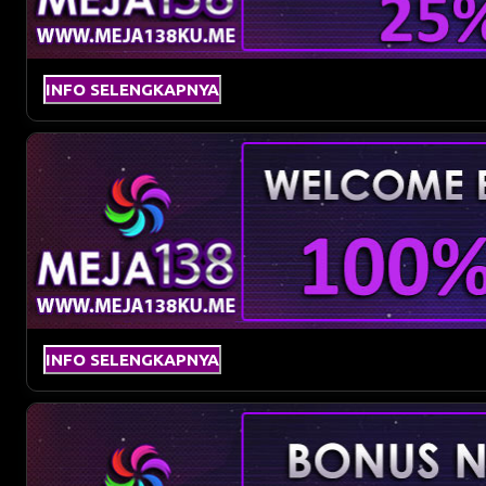
INFO SELENGKAPNYA
INFO SELENGKAPNYA